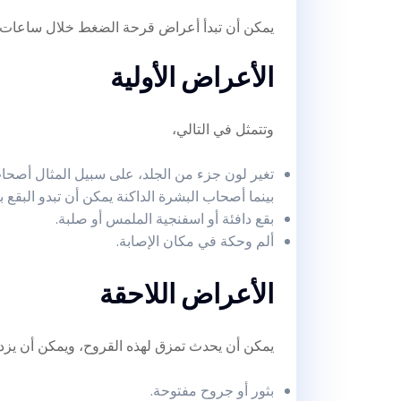
يمكن أن تبدأ أعراض قرحة الضغط خلال ساعات ق
الأعراض الأولية
وتتمثل في التالي،
تغير لون جزء من الجلد، على سبيل المثال أصحا
بينما أصحاب البشرة الداكنة يمكن أن تبدو البقع ب
بقع دافئة أو اسفنجية الملمس أو صلبة.
ألم وحكة في مكان الإصابة.
الأعراض اللاحقة
يمكن أن يحدث تمزق لهذه القروح، ويمكن أن يزد
بثور أو جروح مفتوحة.