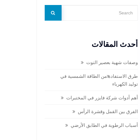
أحدث المقالات
وصفات شهية بعصير التوت
طرق الاستفادة من الطاقة الشمسية في
توليد الكهرباء
أهم أدوات شركة فايزر في المختبرات
الفرق بين القمل وقشرة الرأس
أسباب الرطوبة في الطابق الأرضي