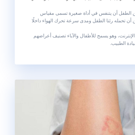
 من الطفل أن يتنفس في أداة صغيرة تسمى مقياس
 أن تحمله رئتا الطفل ومدى سرعة تحرك الهواء داخلًا
ر الإنترنت، وهو يسمح للأطفال والآباء تصنيف أعراضهم
ادة الطبيب.