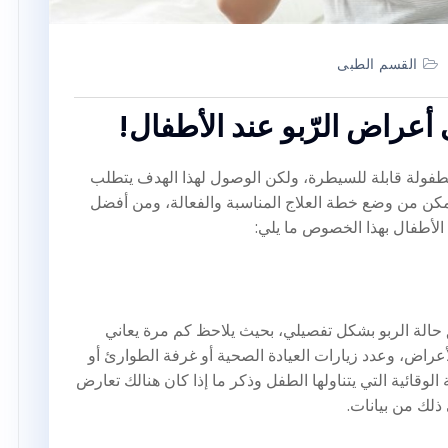
القسم الطبى
 أعراض الرّبو عند الأطفال!
طفولة قابلة للسيطرة، ولكن الوصول لهذا الهدف يتطلب
مكن من وضع خطة العلاج المناسبة والفعالة، ومن أفضل
 الأطفال بهذا الخصوص ما يلي:
ق حالة الربو بشكل تفصيلي، بحيث يلاحظ كم مرة يعاني
أعراض، وعدد زيارات العيادة الصحية أو غرفة الطوارئ أو
لوقائية التي يتناولها الطفل وذكر ما إذا كان هنالك تعارض
ذلك من بيانات.