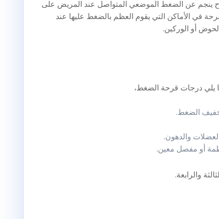
ح ينجم عن الضغط الموضعي المتواصل عند المريض على
حة في الأماكن التي يقوم العظم بالضغط عليها عند
لحوض أو الوركين.
 يلي درجات قرحة الضغط،
تخفيف الضغط.
لعضلات والدهون.
مة أو مفصل معين.
لثة والرابعة.