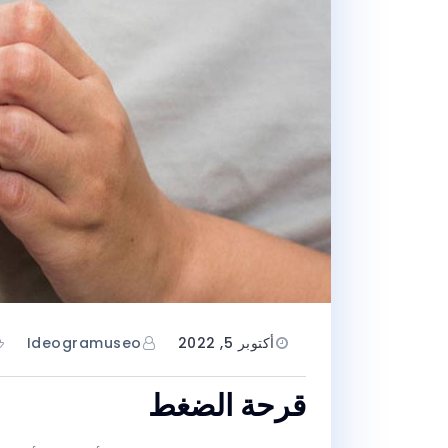
أكتوبر 5, 2022
Ideogramuseo
قرحة الضغط