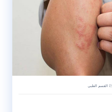
القسم الطبى