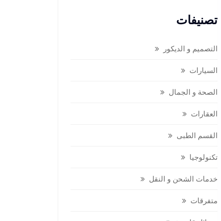
تصنيفات
التصميم و الديكور
السيارات
الصحة و الجمال
العقارات
القسم الطبى
تكنولوجيا
خدمات الشحن و النقل
متفرقات