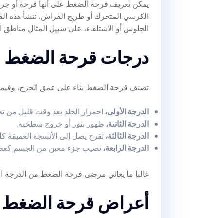
يمكن تعريف قرحة الضغط على أنها قرحة أو جر
الكرسي المتحرك أو طريح الفراش، تنشأ هذه القر
الجلوس أو الاستلقاء، على سبيل المثال مناطق ا
درجات قرحة الضغط
تصنف قرحة الضغط بناء على عمق الجرح، وفيما
الدرجة الأولى،
احمرار الجلد بعد وقت قليل من 
الدرجة الثانية،
ظهور بثور أو جروح سطحية.
الدرجة الثالثة،
تقرح يصل إلى الأنسجة العميقة كا
الدرجة الرابعة،
تصيب جزء معين من الجسم كعظ
غالبا ما يعاني مرضى قرحة الضغط من الدرجة الثا
أعراض قرحة الضغط