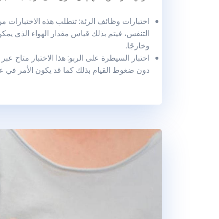
اختبارات وظائف الرئة: تتطلب هذه الاختبارات
التنفس، فيتم بذلك قياس مقدار الهواء الذي يمكن
وخارجًا.
اختبار السيطرة على الربو: هذا الاختبار متاح عب
دون ضغوط القيام بذلك كما قد يكون الأمر في عي