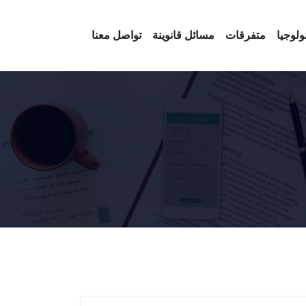
ولوجيا
متفرقات
مسائل قانوينة
تواصل معنا