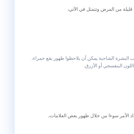
ليلة من المرض وتتمثل في الآتي،
ب البشرة الشاحبة يمكن أن يلاحظوا ظهور بقع حمراء،
اللون البنفسجي أو الأزرق.
اد الأمر سوءا من خلال ظهور بعض العلامات،