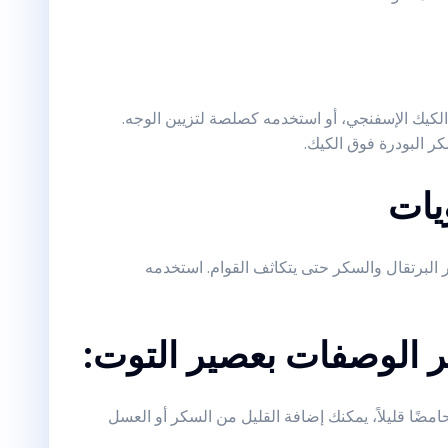
كيك الإسفنجي، أو استخدمه كصلصة لتزيين الوجه.
 البودرة فوق الكيك.
البرتقال والسكر حتى يتكاثف القوام. استخدمه
ر الوصفات بعصير التوت:
امضًا قليلاً، يمكنك إضافة القليل من السكر أو العسل