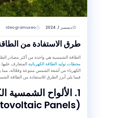
ديسمبر 1, 2024
Ideogramuseo
طرق الاستفادة من الطاقة 
الطاقة الشمسية هي واحدة من أكثر مصادر الطاق
محطات توليد الطاقة الكهربائية
المتعارف عليها. 
الكهرباء من أشعة الشمس متنوعة وفعّالة، مما يجعله
فيما يلي أبرز الطرق للاستفادة من الطاقة الشمسي
1. الألواح الشمسية ا
(Photovoltaic Panels)