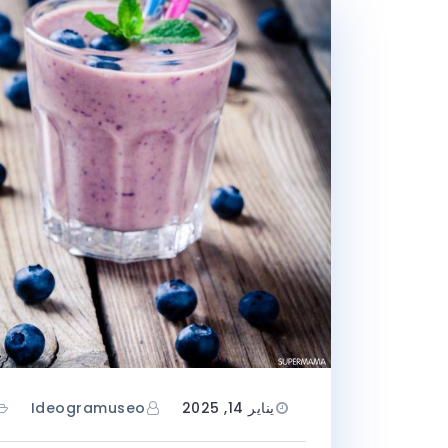
يناير 14, 2025
Ideogramuseo