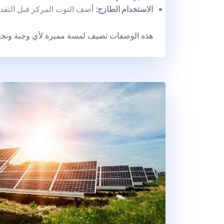
الاستخدام الطازج
:
أضف التوت المركز قبل التقدي
هذه الوصفات تضيف لمسة مميزة لأي وجبة وتجعل