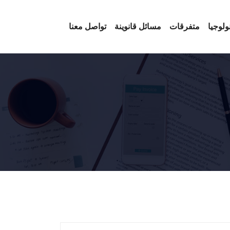
ولوجيا
متفرقات
مسائل قانوينة
تواصل معنا