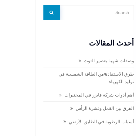
أحدث المقالات
وصفات شهية بعصير التوت
طرق الاستفادة من الطاقة الشمسية في
توليد الكهرباء
أهم أدوات شركة فايزر في المختبرات
الفرق بين القمل وقشرة الرأس
أسباب الرطوبة في الطابق الأرضي