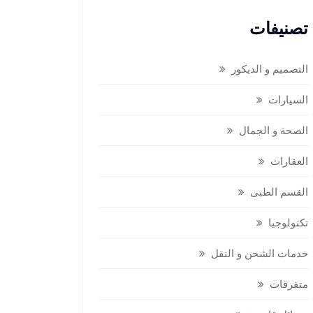
تصنيفات
التصميم و الديكور
السيارات
الصحة و الجمال
العقارات
القسم الطبى
تكنولوجيا
خدمات الشحن و النقل
متفرقات