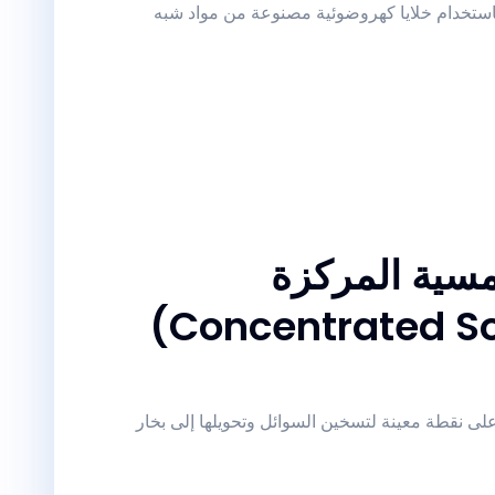
ستخدام خلايا كهروضوئية مصنوعة من مواد شبه
مسية المركزة
ى نقطة معينة لتسخين السوائل وتحويلها إلى بخار