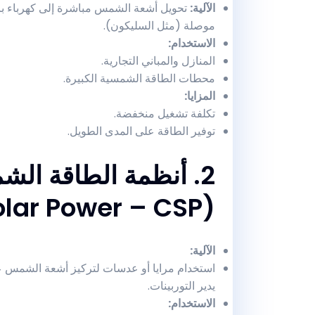
الآلية
:
تحويل أشعة الشمس مباشرة إلى كهرباء با
موصلة (مثل السليكون).
الاستخدام
:
المنازل والمباني التجارية.
محطات الطاقة الشمسية الكبيرة.
المزايا
:
تكلفة تشغيل منخفضة.
توفير الطاقة على المدى الطويل.
2. أنظمة الطاقة الش
(Concentrated Solar Power – CSP)
الآلية
:
استخدام مرايا أو عدسات لتركيز أشعة الشمس عل
يدير التوربينات.
الاستخدام
: