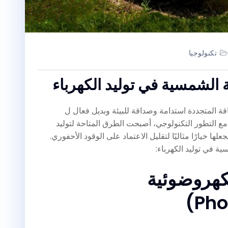
تكنولوجيا
الشمسية في توليد الكهرباء
ة المتجددة استدامة وصداقة للبيئة وبديل فعال ل
مع التطور التكنولوجي، أصبحت الطرق المتاحة لتوليد
ا خيارًا مثاليًا لتقليل الاعتماد على الوقود الأحفوري.
ة في توليد الكهرباء:
لكهروضوئية