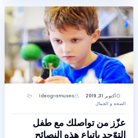
أكتوبر 31, 2019
Ideogramuseo
الصحة و الجمال
عزّز من تواصلك مع طفل
التوّحد باتباع هذه النصائح