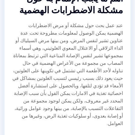
مشكلة الاضطرابات الهضمية
عند عمل بحث حول مشكلة أو مرض الاضطرابات
الهضمية يمكن الوصول لمعلومات مطروحة تحت عدة
عناوين تشير لنفس المرض، ومن بينها مرض السيلياك أو
الداء الزلاقي أو الاعتلال المعوي الغلوتيني، وهي أسماء
بمجموعها تشير لنفس الإصابة المناعية التي ترتبط بمعاناة
المصاب من مجموعة من الأعراض الهضمية في حال
تناوله لأحد الأطعمة التي تشتمل في تكوينها على الغلوتين،
حيث يعود ذلك بسبب رئيسي لتسبب الغلوتين بمشاكل في
الأمعاء قد تؤدي لتلفها، وبالحصول على استشارة أفضل
اخصائية تغذية في الامارات يمكن القول بأن سبب الإصابة
المحدد غير معروف، ولكن يمكن لوجود مجموعة من
التفاعلات التسبب بالإصابة، من بينها وجود عوامل وراثية،
أو إصابة بعدوى، أو سلوكيات تغذية الرض، وغيرها من
العوامل.