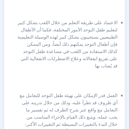
الاعتماد على طريقة التعلم من خلال اللعب بشكل كبير
لتعليم طفل التوحد الأمور المختلفة، فكما أن الأطفال
الطبيعيين يستجيبون بشكل كبير لهذه الوسيلة التعليمية
فإن أطفال التوحد يمكنهم ذلك أيضاً، ومن الممكن
كذلك الاستفادة من اللعب في مساعدة طفل التوحد
على تفريغ انفعالاته وعلاج الاضطرابات الانفعالية التي
قد يُصاب بها.
العمل قدر الإمكان على تهيئة طفل التوحد للتعامل مع
أي ظروف قد تطرأ عليه، وذلك من خلال تدريبه على
التعامل مع واقع عبر شرح الظرف له ثم تفسير ما
يجب عمله، ويتبع ذلك القيام بالإجراء المناسب من
خلال البدء بالتغييرات البسيطة ثم التغييرات الأكبر،