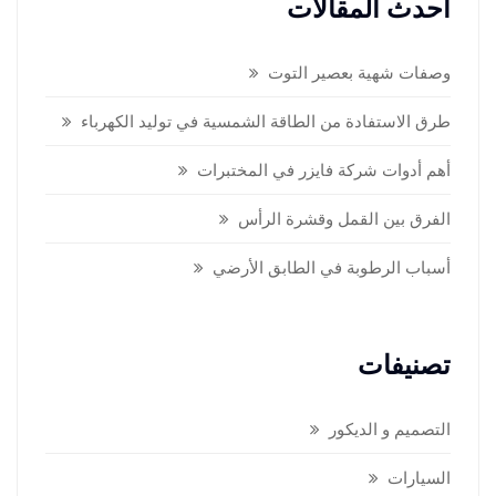
أحدث المقالات
وصفات شهية بعصير التوت
طرق الاستفادة من الطاقة الشمسية في توليد الكهرباء
أهم أدوات شركة فايزر في المختبرات
الفرق بين القمل وقشرة الرأس
أسباب الرطوبة في الطابق الأرضي
تصنيفات
التصميم و الديكور
السيارات