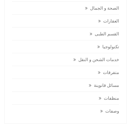
الصحة و الجمال
العقارات
القسم الطبى
تكنولوجيا
خدمات الشحن و النقل
متفرقات
مسائل قانوينة
منظفات
وصفات