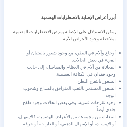
أبرز أعراض الإصابة بالاضطرابات الهضمية
يمكن الاستدلال على الإصابة بمرض الاضطرابات الهضمية
بملاحظة وجود الأعراض الآتية:
أوجاع وآلام في البطن، مع وجود شعور بالغثيان أو
القيء في بعض الحالات.
المعاناة من آلام في العظام والمفاصل، إلى جانب
وجود فقدان في الكثافة العظمية.
الشعور بانتفاخ البطن.
الشعور المستمر بالتعب المترافق بالصداع وشحوب
الوجه.
وجود تقرحات فموية، وفي بعض الحالات وجود طفح
جلدي أيضاً.
المعاناة من مجموعة من الأعراض الهضمية، كالإسهال،
أو الإمساك، أو الإسهال الدهني، أو الغازات، أو حرقة