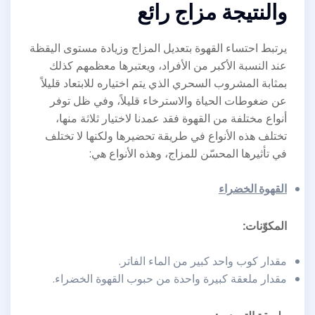
والنتيجة مزاج رائع
يرتبط احتساء القهوة بتعديل المزاج وزيادة مستوى اليقظة
عند النسبة الأكبر من الأفراد، ويعتبرها معظمهم كذلك
بمثابة المشروب السحري الذي يتم اختياره للابتعاد قليلاً
عن ضغوطات الحياة والاسترخاء قليلاً، وفي ظل توفر
أنواع مختلفة من القهوة فقد عمدنا لاختيار ثلاثة منها،
تختلف هذه الأنواع في طريقة تحضيرها ولكنها لا تختلف
في تأثيرها المحسّن للمزاج، وهذه الأنواع هي:
القهوة الخضراء
المكوّنات:
مقدار كوب واحد كبير من الماء الفاتر.
مقدار ملعقة كبيرة واحدة من حبوب القهوة الخضراء.