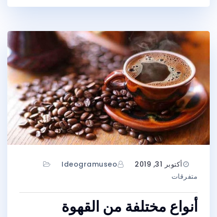
أكتوبر 31, 2019
Ideogramuseo
متفرقات
أنواع مختلفة من القهوة