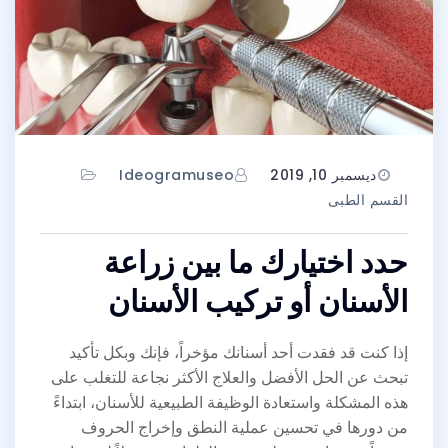
ديسمبر 10, 2019
Ideogramuseo
القسم الطبى
حدد اختيارك ما بين زراعة
الأسنان أو تركيب الأسنان
إذا كنت قد فقدت أحد أسنانك مؤخراً، فإنك وبكل تأكيد
تبحث عن الحل الأفضل والعلاج الأكثر نجاعة للتغلب على
هذه المشكلة واستعادة الوظيفة الطبيعية للأسنان، ابتداءً
من دورها في تحسين عملية النطق وإخراج الحروف