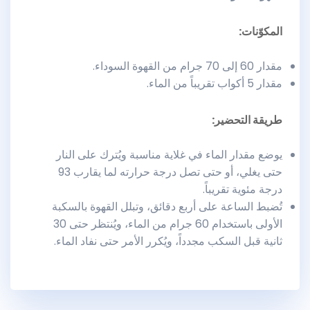
المكوّنات:
مقدار 60 إلى 70 جرام من القهوة السوداء.
مقدار 5 أكواب تقريباً من الماء.
طريقة التحضير:
يوضع مقدار الماء في غلاية مناسبة ويُترك على النار
حتى يغلي، أو حتى تصل درجة حرارته لما يقارب 93
درجة مئوية تقريباً.
تُضبط الساعة على أربع دقائق، وتبلل القهوة بالسكبة
الأولى باستخدام 60 جرام من الماء، ويُنتظر حتى 30
ثانية قبل السكب مجدداً، ويُكرر الأمر حتى نفاد الماء.