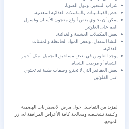
شراب الشعير، وفول الصويا.
بعض الفيتامينات والمكملات الغذائية المعدنية.
يمكن أن تحتوي بعض أنواع معجون الأسنان وغسول
الفم على الغلوتين.
بعض المكملات العشبية والغذائية.
النشا المعدل، وبعض المواد الحافظة والمثبتات
الغذائية.
يوجد الغلوتين في بعض مساحيق التجميل، مثل: أحمر
الشفاه أو مرطب الشفاه.
بعض العقاقير التي لا تحتاج وصفات طبية قد تحتوي
على الغلوتين.
لمزيد من التفاصيل حول مرض الاضطرابات الهضمية
وكيفية تشخيصه ومعالجة كافة الأعراض المرافقة له، زر
الموقع.