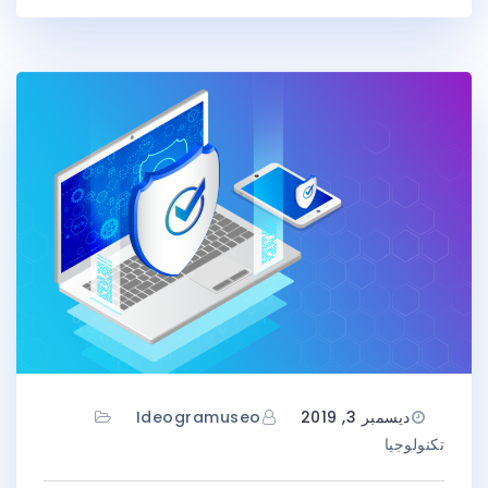
ديسمبر 3, 2019
Ideogramuseo
تكنولوجيا