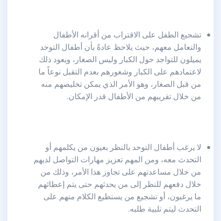
تشجيع الطفل على الاقتراب من أقرانه الأطفال
والتعامل معهم، حيث يلاحظ عادةً بأن أطفال التوحد
يميلون للتواجد حول الكبار وليس الصغار، ويعود ذلك
لاعتمادهم على الكبار وشعورهم بعدم التقبل نوعاً ما
من قبل الصغار، وهو الأمر الذي يمكن تخليصهم منه
من خلال تقريبهم من الأطفال قدر الإمكان.
لا يرغب أطفال التوحد بالنظر بعيون من يكلمهم أو
التحدث معه، ومن المهم تعزيز مهارات التواصل لديهم
من خلال مساعدتهم على تجاوز هذا الأمر، وذلك من
خلال دفعهم للنظر إلى من يحدثهم حتى يتم إعطائهم
ما يرغبون، أو تشجيع من يستطيع الكلام منهم على
التحدث ليتم تلبية طلبه.