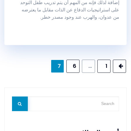
إضافة لذلك فإنه من المهم أن يتم تدريب طفل التوحد
على استراتيجيات الدفاع عن الذات مقابل ما يعترضه
من عدوان، والهرب عند وجود مصدر خطر.
تصفّح
7
6
…
1
المقالات