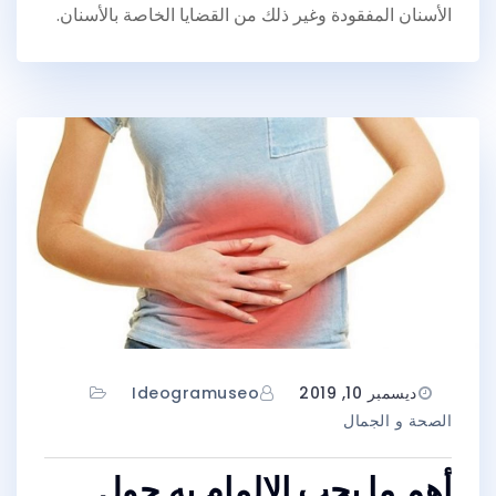
الأسنان المفقودة وغير ذلك من القضايا الخاصة بالأسنان.
ديسمبر 10, 2019
Ideogramuseo
الصحة و الجمال
أهم ما يجب الإلمام به حول