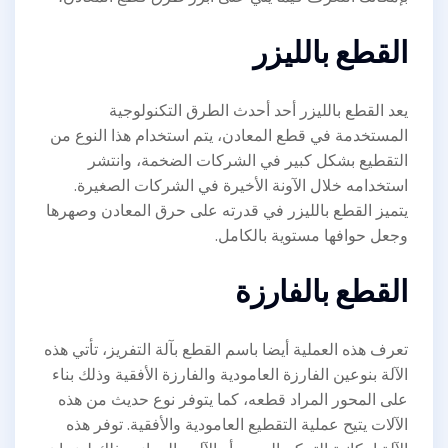
القطع بالليزر
يعد القطع بالليزر أحد أحدث الطرق التكنولوجية
المستخدمة في قطع المعادن، يتم استخدام هذا النوع من
التقطيع بشكل كبير في الشركات الضخمة، وانتشر
استخدامه خلال الآونة الأخيرة في الشركات الصغيرة.
يتميز القطع بالليزر في قدرته على حرق المعادن وصهرها
وجعل حوافها مستوية بالكامل.
القطع بالفارزة
تعرف هذه العملية أيضا باسم القطع بآلة التفريز، تأتي هذه
الآلة بنوعين الفارزة العامودية والفارزة الأفقية وذلك بناء
على المحور المراد قطعه، كما يتوفر نوع حديث من هذه
الآلات يتيح عملية التقطيع العامودية والأفقية. توفر هذه