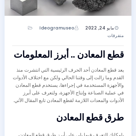
مايو 24, 2022
Ideogramuseo
متفرقات
قطع المعادن .. أبرز المعلومات
يعد قطع المعادن أحد الحرف الرئيسية التي انتشرت منذ
القدم وما زالت إلى وقتنا الحالي ولكن مع اختلاف الأدوات
والأجهزة المستخدمة في إجراءها، يستخدم قطع المعادن
في عملية الصناعة وإنتاج الأجهزة، ولتعرف على أبرز
الأدوات والمعدات اللازمة لقطع المعادن تابع المقال الآتي.
طرق قطع المعادن
بإمكانك التعرف فيما يلي على أبرز طرق قطع المعادن،