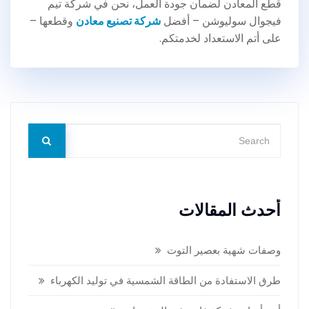
قطع المعادن لضمان جودة العمل، نحن في شركة تيم
فيجوال سوليوشن – أفضل
شركة تصنيع معادن
وقطعها –
على أتم الاستعداد لخدمتكم.
أحدث المقالات
وصفات شهية بعصير التوت
طرق الاستفادة من الطاقة الشمسية في توليد الكهرباء