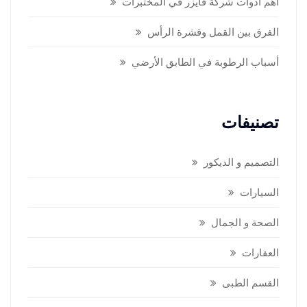
أهم أدوات شركة فايزر في المختبرات
الفرق بين القمل وقشرة الرأس
أسباب الرطوبة في الطابق الأرضي
تصنيفات
التصميم و الديكور
السيارات
الصحة و الجمال
العقارات
القسم الطبى