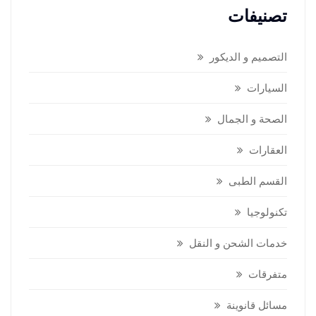
تصنيفات
التصميم و الديكور
السيارات
الصحة و الجمال
العقارات
القسم الطبى
تكنولوجيا
خدمات الشحن و النقل
متفرقات
مسائل قانوينة