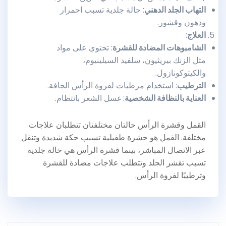
التهاب الجلد الدهني
: حالة جلدية تسبب احمرار
ودهون وقشور.
العلاج
:
الشامبوهات المضادة للقشرة
: تحتوي على مواد
مثل الزنك بيريثيون، سلفيد السيلينيوم،
والكيتوكونازول.
الترطيب
: استخدام مرطبات لفروة الرأس الجافة.
العناية بالنظافة الشخصية
: غسل الشعر بانتظام.
القمل وقشرة الرأس حالتان مختلفتان تتطلبان علاجات
مختلفة. القمل هو حشرة طفيلية تسبب حكة شديدة وتنقل
عبر الاتصال المباشر، بينما قشرة الرأس هي حالة جلدية
تسبب تقشر الجلد وتتطلب علاجات مضادة للقشرة
وترطيبًا لفروة الرأس.