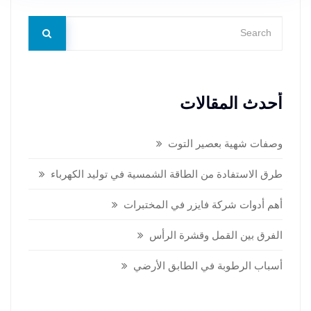
أحدث المقالات
وصفات شهية بعصير التوت
طرق الاستفادة من الطاقة الشمسية في توليد الكهرباء
أهم أدوات شركة فايزر في المختبرات
الفرق بين القمل وقشرة الرأس
أسباب الرطوبة في الطابق الأرضي