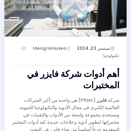
سبتمبر 23, 2024
Ideogramuseo
تكنولوجيا
أهم أدوات شركة فايزر في
المختبرات
شركة
فايزر
(Pfizer) هي واحدة من أكبر الشركات
العالمية الكبرى في مجال الأدوية والتكنولوجيا الحيوية،
وتستخدم مجموعة واسعة من الأدوات والتقنيات في
مختبراتها لتطوير أدوية وعلاجات جديدة. تُعد أدوات المختبر
المتقدمة جزءاً أساسياً من نجاح فايزر في البحث