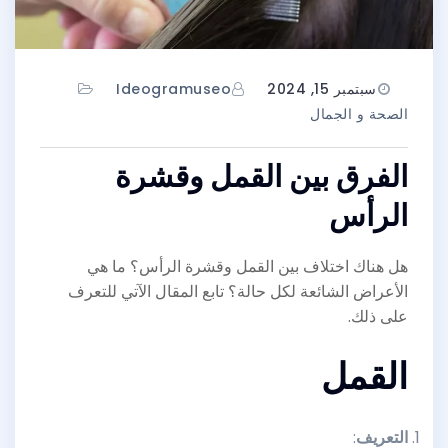
سبتمبر 15, 2024
Ideogramuseo
الصحة و الجمال
الفرق بين القمل وقشرة
الرأس
هل هناك اختلاف بين القمل وقشرة الرأس؟ ما هي
الأعراض الشائعة لكل حالة؟ تابع المقال الآتي للتعرف
على ذلك.
القمل
التعريف
: