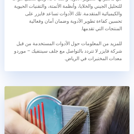
للتحليل الجيني والخلايا، وأنظمة الأتمتة، والتقنيات الحيوية
والكيميائية المتقدمة. تلك الأدوات تساعد فايزر على
تحسين كفاءة تطوير الأدوية وضمان أمان وفعالية
المنتجات التي تقدمها.
للمزيد من المعلومات حول الأدوات المستخدمة من قبل
شركة فايزر لا تتردد بالتواصل مع جلف سينتفيك – موردو
معدات المختبرات في الرياض.