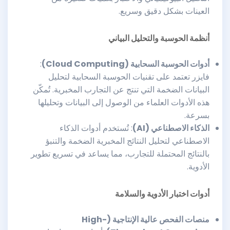
العينات بشكل دقيق وسريع.
أنظمة الحوسبة والتحليل البياني
أدوات الحوسبة السحابية
(Cloud Computing)
:
فايزر تعتمد على تقنيات الحوسبة السحابية لتحليل
البيانات الضخمة التي تنتج عن التجارب المخبرية. تُمكّن
هذه الأدوات العلماء من الوصول إلى البيانات وتحليلها
بسرعة.
الذكاء الاصطناعي
(AI)
: تُستخدم أدوات الذكاء
الاصطناعي لتحليل النتائج المخبرية الضخمة والتنبؤ
بالنتائج المحتملة للتجارب، مما يساعد في تسريع تطوير
الأدوية.
أدوات اختبار الأدوية والسلامة
منصات الفحص عالية الإنتاجية
(High-