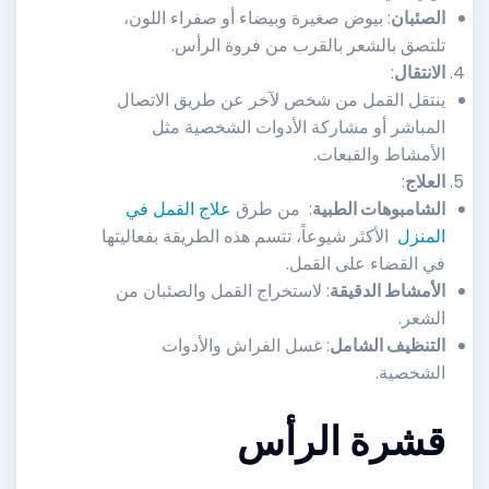
الصئبان
: بيوض صغيرة وبيضاء أو صفراء اللون،
تلتصق بالشعر بالقرب من فروة الرأس.
الانتقال
:
ينتقل القمل من شخص لآخر عن طريق الاتصال
المباشر أو مشاركة الأدوات الشخصية مثل
الأمشاط والقبعات.
العلاج
:
الشامبوهات الطبية
: من طرق
علاج القمل في
المنزل
الأكثر شيوعاً، تتسم هذه الطريقة بفعاليتها
في القضاء على القمل.
الأمشاط الدقيقة
: لاستخراج القمل والصئبان من
الشعر.
التنظيف الشامل
: غسل الفراش والأدوات
الشخصية.
قشرة الرأس