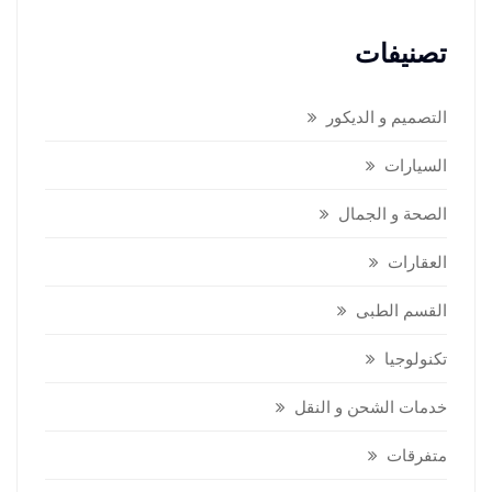
تصنيفات
التصميم و الديكور
السيارات
الصحة و الجمال
العقارات
القسم الطبى
تكنولوجيا
خدمات الشحن و النقل
متفرقات