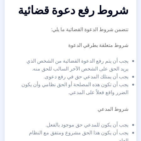
شروط رفع دعوة قضائية
تتضمن شروط الدعوة القضائية ما يلي:
شروط متعلقة بطرقي الدعوة
يجب أن يتم رفع الدعوة القضائية من الشخص الذي
يريد الحق على الشخص الآخر السالب للحق منه.
يجب أن يمتلك المدعي حق في رفع دعوى.
يجب أن تكون هذه المصلحة أو الحق نظامي وأن يكون
الضرر واقع فعلاً على المدعي.
شروط المدعي
يجب أن يكون للمدعي حق موجود بالفعل.
يجب أن يكون هذا الحق مشروع ومتفق مع النظام
العام.