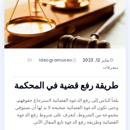
يناير 12, 2023
Ideogramuseo
متفرقات
طريقة رفع قضية في المحكمة
يلجأ الناس إلى رفع الدعوة القضائية لاسترجاع حقوقهم،
وحتى تكون الدعوة القضائية صحيحة لا بد لها أن تستوفي
مجموعة من الشروط، لتعرف على شروط رفع الدعوة
القضائية وطريقة رفع الدعوة تابع المقال الآتي.