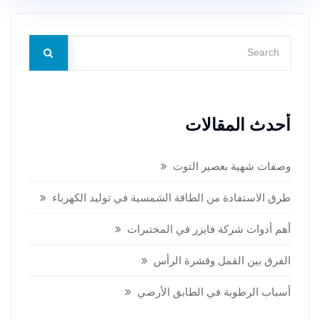
أحدث المقالات
وصفات شهية بعصير التوت
طرق الاستفادة من الطاقة الشمسية في توليد الكهرباء
أهم أدوات شركة فايزر في المختبرات
الفرق بين القمل وقشرة الرأس
أسباب الرطوبة في الطابق الأرضي