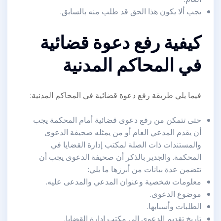
يجب ألا يكون هذا الحق قد طلب منه بالسابق.
كيفية رفع دعوة قضائية
في المحاكم المدنية
فيما يلي طريقة رفع دعوة قضائية في المحاكم المدنية:
حتى تتمكن من رفع دعوى قضائية أمام المحكمة يجب
أن يقدم المدعي العام أو من يمثله صحيفة الدعوى
والمستندات ذات الصلة لمكتب إدارة القضايا في
المحكمة. والجدير بالذكر أن صحيفة الدعوى يجب أن
تتضمن عدة بيانات من أبرزها ما يلي:
معلومات شخصية وعنوان المدعي والمدعى عليه.
موضوع الدعوى.
الطلبات وأسبابها.
تاريخ تقديم الدعوى إلى مكتب إدارة القضايا.