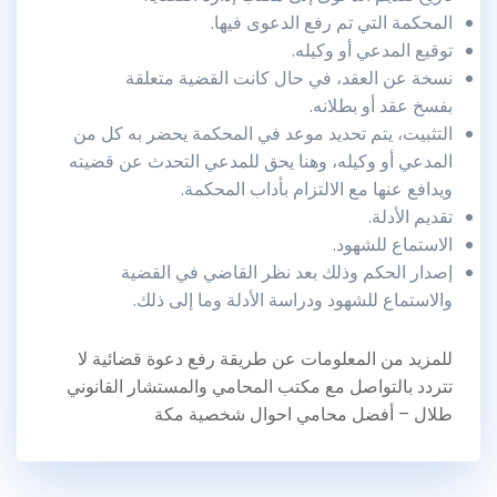
المحكمة التي تم رفع الدعوى فيها.
توقيع المدعي أو وكيله.
نسخة عن العقد، في حال كانت القضية متعلقة
بفسخ عقد أو بطلانه.
التثبيت، يتم تحديد موعد في المحكمة يحضر به كل من
المدعي أو وكيله، وهنا يحق للمدعي التحدث عن قضيته
ويدافع عنها مع الالتزام بأداب المحكمة.
تقديم الأدلة.
الاستماع للشهود.
إصدار الحكم وذلك بعد نظر القاضي في القضية
والاستماع للشهود ودراسة الأدلة وما إلى ذلك.
للمزيد من المعلومات عن طريقة رفع دعوة قضائية لا
تتردد بالتواصل مع مكتب المحامي والمستشار القانوني
طلال – أفضل محامي احوال شخصية مكة