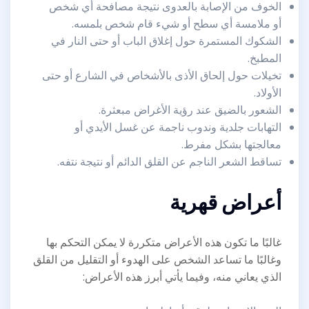
الخوف من الإصابة بالعدوى نتيجة مصافحة أي شخص
أو ملامسة أي سطح أو شيء قام شخص بلمسه.
الشكوك المستمرة حول إغلاق الباب أو حتى النار في
المطبخ.
تخيلات حول إلحاق الأذى بالأشخاص في الشارع أو حتى
الأولاد.
الشعور بالضيق عند رؤية الأغراض مبعثرة.
التهابات جلدية وندوب ناجمة عن غسل الأيدي أو
معالجتها بشكل مفرط.
تساقط الشعر الناجم عن القلق الدائم أو نتيجة نتفه.
أعراض قهرية
غالبًا ما تكون هذه الأعراض متكررة لا يمكن التحكم بها
وغالبًا ما تساعد الشخص على الهدوء أو التقليل من القلق
الذي يعاني منه، وفيما يأتي أبرز هذه الأعراض: