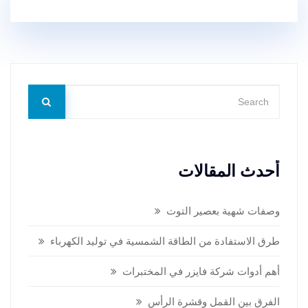
أحدث المقالات
وصفات شهية بعصير التوت
طرق الاستفادة من الطاقة الشمسية في توليد الكهرباء
أهم أدوات شركة فايزر في المختبرات
الفرق بين القمل وقشرة الرأس