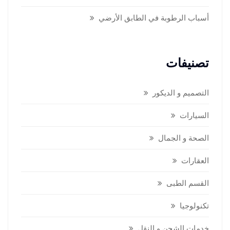
أسباب الرطوبة في الطابق الأرضي
تصنيفات
التصميم و الديكور
السيارات
الصحة و الجمال
العقارات
القسم الطبى
تكنولوجيا
خدمات الشحن و النقل