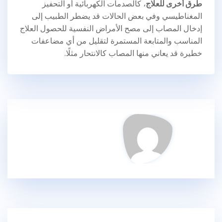
طرق أخرى للعلاج
، كالصدمات الكهربائية أو التحفيز
المغناطيسي وفي بعض الحالات قد يضطر الطبيب إلى
إدخال المصاب إلى مصح الأمراض النفسية للحصول العلاج
المناسب والمتابعة المستمرة لتقليل من أي مضاعفات
خطيرة قد يعاني منها المصاب كالانتحار مثلًا.