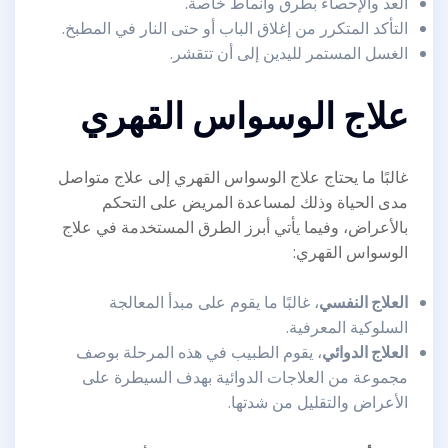
العد والإحصاء بطرق وأنماط خاصة.
التأكد المتكرر من إغلاق الباب أو حتى النار في المطبخ.
الغسل المستمر لليدين إلى أن تتقشر.
علاج الوسواس القهري
غالبًا ما يحتاج علاج الوسواس القهري إلى علاج متواصل
مدى الحياة وذلك لمساعدة المريض على التحكم
بالأعراض، وفيما يأتي أبرز الطرق المستخدمة في علاج
الوسواس القهري:
العلاج النفسي
، غالبًا ما يقوم على مبدأ المعالجة
السلوكية المعرفية.
العلاج الدوائي
، يقوم الطبيب في هذه المرحلة بوصف
مجموعة من العلاجات الدوائية بهدف السيطرة على
الأعراض والتقليل من شدتها.