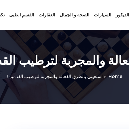
لديكور
السيارات
الصحة و الجمال
العقارات
القسم الطبى
تكن
عالة والمجربة لترطيب الق
Home
استعيني بالطرق الفعالة والمجربة لترطيب القدمين!