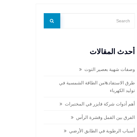
أحدث المقالات
وصفات شهية بعصير التوت
طرق الاستفادة من الطاقة الشمسية في
توليد الكهرباء
أهم أدوات شركة فايزر في المختبرات
الفرق بين القمل وقشرة الرأس
أسباب الرطوبة في الطابق الأرضي