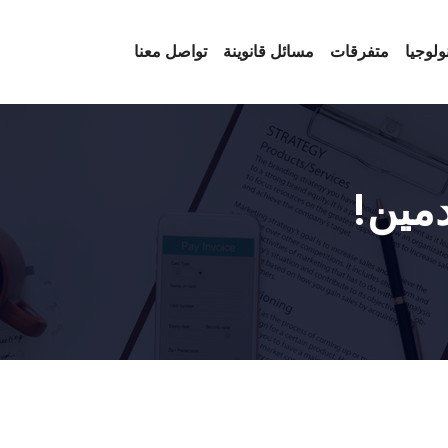
ولوجيا
متفرقات
مسائل قانوينة
تواصل معنا
دمين!