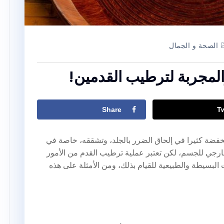
الصحة و الجمال
المجربة لترطيب القدمين!
Share
T
نخفضة كثيرا في إلحاق الضرر بالجلد، وتشققه، خاصة في
ارجي للجسم، لكن تعتبر عملية ترطيب القدم من الأمور
البسيطة والطبيعية للقيام بذلك، ومن الأمثلة على هذه