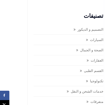
تصنيفات
التصميم و الديكور
السيارات
الصحة و الجمال
العقارات
القسم الطبى
تكنولوجيا
خدمات الشحن و النقل
متفرقات