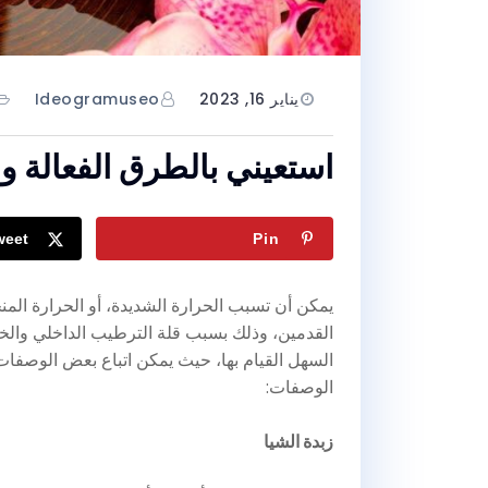
يناير 16, 2023
Ideogramuseo
استعيني بالطرق الفعالة و
weet
Pin
يمكن أن تسبب الحرارة الشديدة، أو الحرارة الم
القدمين، وذلك بسبب قلة الترطيب الداخلي والخ
السهل القيام بها، حيث يمكن اتباع بعض الوصفات 
الوصفات:
زبدة الشيا