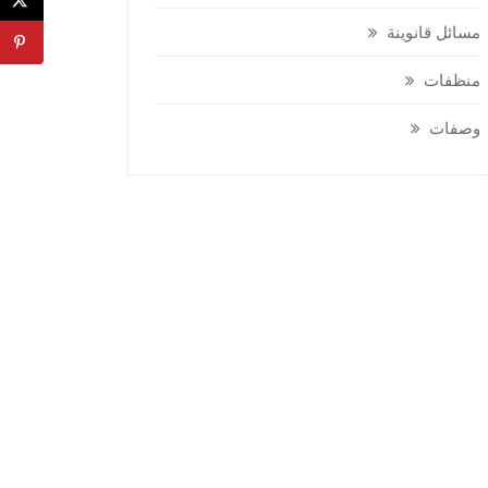
مسائل قانوينة
منظفات
وصفات