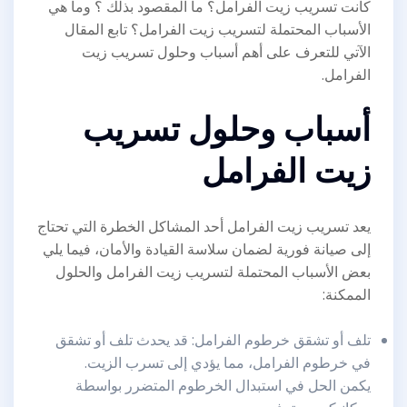
كانت تسريب زيت الفرامل؟ ما المقصود بذلك ؟ وما هي
الأسباب المحتملة لتسريب زيت الفرامل؟ تابع المقال
الآتي للتعرف على أهم أسباب وحلول تسريب زيت
الفرامل.
أسباب وحلول تسريب
زيت الفرامل
يعد تسريب زيت الفرامل أحد المشاكل الخطرة التي تحتاج
إلى صيانة فورية لضمان سلاسة القيادة والأمان، فيما يلي
بعض الأسباب المحتملة لتسريب زيت الفرامل والحلول
الممكنة:
تلف أو تشقق خرطوم الفرامل: قد يحدث تلف أو تشقق
في خرطوم الفرامل، مما يؤدي إلى تسرب الزيت.
يكمن الحل في استبدال الخرطوم المتضرر بواسطة