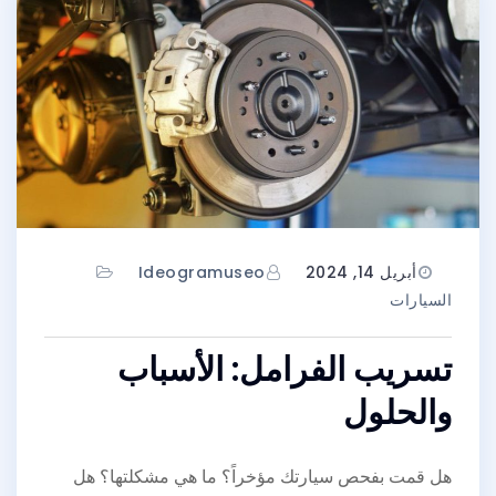
أبريل 14, 2024
Ideogramuseo
السيارات
تسريب الفرامل: الأسباب
والحلول
هل قمت بفحص سيارتك مؤخراً؟ ما هي مشكلتها؟ هل