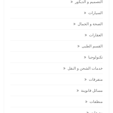
التصميم و الديكور
السيارات
الصحة و الجمال
العقارات
القسم الطبى
تكنولوجيا
خدمات الشحن و النقل
متفرقات
مسائل قانوينة
منظفات
وصفات