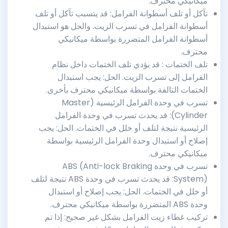
ميكانيكي محترف.
تآكل أو تلف أسطوانة الفرامل: قد يتسبب تآكل أو تلف
أسطوانة الفرامل في تسرب الزيت. والحل هو استبدال
أسطوانة الفرامل المتضررة بواسطة ميكانيكي
محترف.
تلف الختمات : قد يؤدي تلف الختمات داخل نظام
الفرامل إلى تسرب الزيت. الحل: يجب استبدال
الختمات التالفة بواسطة ميكانيكي محترف بأخرى.
تسرب في وحدة الفرامل الرئيسية (Master
Cylinder): قد يحدث تسرب في وحدة الفرامل
الرئيسية نتيجة لتلف أو خلل في الختمات. الحل: يجب
إصلاح أو استبدال وحدة الفرامل الرئيسية بواسطة
ميكانيكي محترف.
تسرب في وحدة ABS (Anti-lock Braking
System): قد يحدث تسرب في وحدة ABS نتيجة لتلف
أو خلل في الختمات. الحل: يجب إصلاح أو استبدال
وحدة ABS المتضررة بواسطة ميكانيكي محترف.
تركيب غطاء زيت الفرامل بشكل غير صحيح: إذا تم