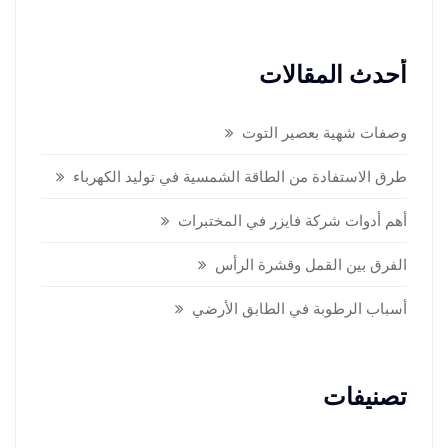
أحدث المقالات
وصفات شهية بعصير التوت
طرق الاستفادة من الطاقة الشمسية في توليد الكهرباء
أهم أدوات شركة فايزر في المختبرات
الفرق بين القمل وقشرة الرأس
أسباب الرطوبة في الطابق الأرضي
تصنيفات