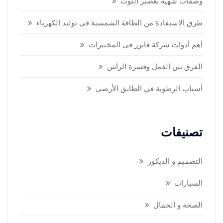
وصفات شهية بعصير التوت
طرق الاستفادة من الطاقة الشمسية في توليد الكهرباء
أهم أدوات شركة فايزر في المختبرات
الفرق بين القمل وقشرة الرأس
أسباب الرطوبة في الطابق الأرضي
تصنيفات
التصميم و الديكور
السيارات
الصحة و الجمال