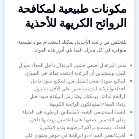
مكونات طبيعية لمكافحة
الروائح الكريهة للأحذية
للتخلص من رائحة الأحذية، يمكنك استخدام مواد طبيعية
متوفرة في كل منزل، فيما يلي أبرز هذه المواد:
قشر البرتقال: ضعي قشور البرتقال داخل الحذاء طوال
الليل، وستجدين أن الرائحة اختفت تمامًا في الصباح.
البيكنغ صودا: ضعي القليل من البيكنغ صودا داخل
الحذاء واتركيه لمدة ساعتين على الأقل. ستزول
الرائحة تمامًا، ويمكنك أيضًا رش البيكنغ صودا قبل
ارتداء الحذاء لمنع تكون الرائحة الكريهة.
الشبة: استخدمي الشبة لامتصاص الرطوبة في الحذاء
وعلى القدمين. ضعيها على القدمين ورشيها داخل
الحذاء، وستمنع تراكم الرطوبة ونمو البكتيريا.
الخل: انقعي الحذاء ذو الرائحة في حوض يحتوي على