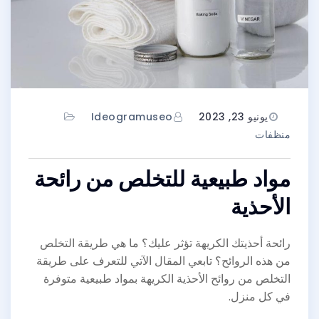
يونيو 23, 2023
Ideogramuseo
منظفات
مواد طبيعية للتخلص من رائحة
الأحذية
رائحة أحذيتك الكريهة تؤثر عليك؟ ما هي طريقة التخلص
من هذه الروائح؟ تابعي المقال الآتي للتعرف على طريقة
التخلص من روائح الأحذية الكريهة بمواد طبيعية متوفرة
في كل منزل.