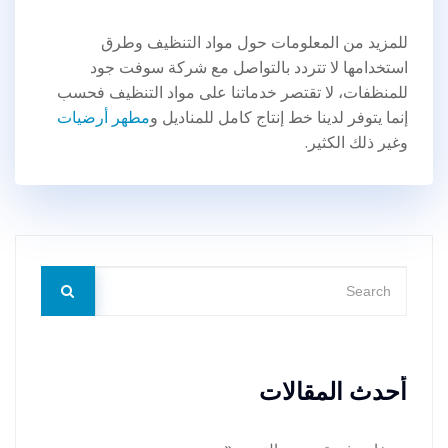
للمزيد من المعلومات حول مواد التنظيف وطرق
استخدامها لا تتردد بالتواصل مع شركة سوفت جود
للمنظفات، لا تقتصر خدماتنا على مواد التنظيف فحسب
إنما يتوفر لدينا خط إنتاج كامل للمناديل و
مطهر أرضيات
وغير ذلك الكثير.
أحدث المقالات