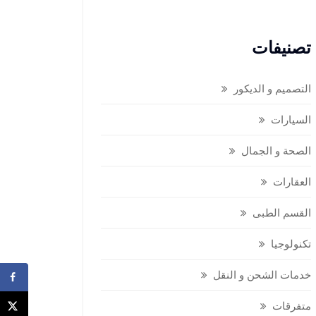
تصنيفات
التصميم و الديكور
السيارات
الصحة و الجمال
العقارات
القسم الطبى
تكنولوجيا
خدمات الشحن و النقل
متفرقات