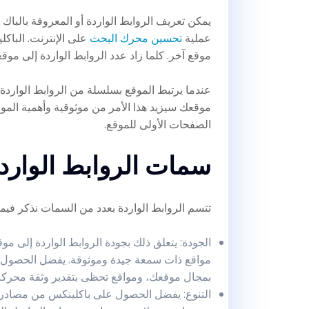
يمكن تعريف الروابط الواردة أو المعروفة بالباك
عملية
تحسين محرك البحث
على الإنترنت. الباك
موقع آخر. كلما زاد عدد الروابط الواردة إلى 
عندما يرتبط الموقع بسلسلة من الروابط الواردة
موقعك سيزيد هذا الأمر من موثوقية وأهمية ال
الصفحات الأولى للموقع.
سمات الروابط الوارد
تتسم الروابط الواردة بعدد من السمات نذكر فيما 
الجودة: يتعلق ذلك بجودة الروابط الواردة إلى مو
مواقع ذات سمعة جيدة وموثوقة. يفضل الحصول 
بمجال موقعك، ومواقع تحظى بتقدير وثقة محركا
التنوع: يفضل الحصول على باكلينكس من مصادر 