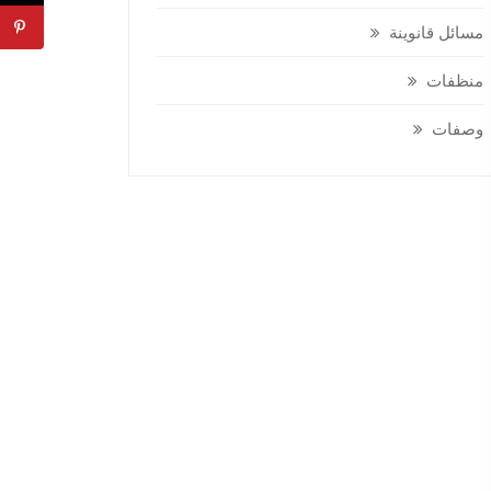
مسائل قانوينة
منظفات
وصفات