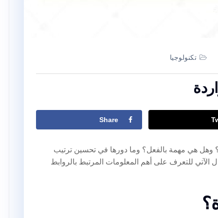
تكنولوجيا
اردة
Share
T
 وهل هي مهمة بالفعل؟ وما دورها في تحسين ترتيب
الآتي للتعرف على أهم المعلومات المرتبط بالروابط
ة؟