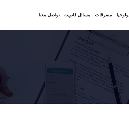
ولوجيا
متفرقات
مسائل قانوينة
تواصل معنا