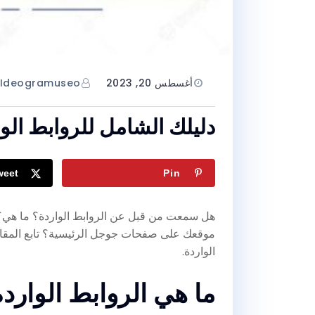
أغسطس 20, 2023
Ideogramuseo
دليلك الشامل للروابط الو
weet
Pin
هل سمعت من قبل عن الروابط الواردة؟ ما هي؟
موقعك على صفحات جوجل الرئيسية؟ تابع المقال 
الواردة.
ما هي الروابط الوارد