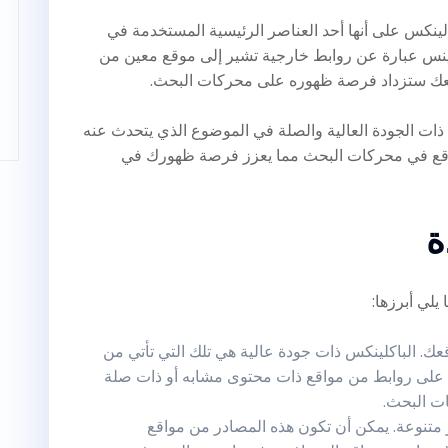
 لينكس على أنها أحد العناصر الرئيسية المستخدمة في
لينس عبارة عن روابط خارجية تشير إلى موقع معين من
موقعك ستزداد فرصة ظهوره على محركات البحث.
 ذات الجودة العالية والصلة في الموضوع الذي يتحدث عنه
موقع في محركات البحث مما يعزز فرصة ظهورك في
ة
يلي أبرزها:
قعك. الباكلينكس ذات جودة عالية هي تلك التي تأتي من
على روابط من مواقع ذات محتوى مشابه أو ذات صلة
ت البحث.
متنوعة. يمكن أن تكون هذه المصادر من مواقع