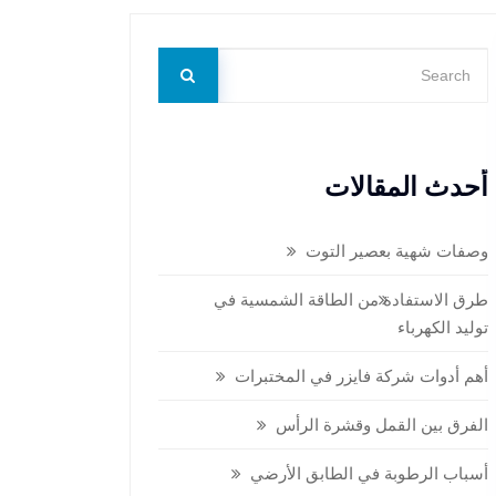
أحدث المقالات
وصفات شهية بعصير التوت
طرق الاستفادة من الطاقة الشمسية في
توليد الكهرباء
أهم أدوات شركة فايزر في المختبرات
الفرق بين القمل وقشرة الرأس
أسباب الرطوبة في الطابق الأرضي