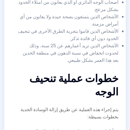
أصحاب الوجه الدائري أو الذي يعانون من امتلاء الخدود
بشكل مزعج.
الأشخاص الذين يتمتعون بصحة جيدة ولا يعانون من أي
أمراض مزمنة.
الأشخاص الذين قاموا بتجربة الطرق الأخرى في تنحيف
الخدود دون أي فائدة تذكر.
الأشخاص الذين تزيد أعمارهم عن 25 سنة، وذلك
لحدوث انخفاض في نسبة الدهون في منطقة الخدين
بعد هذا العمر بشكل طبيعي.
خطوات عملية تنحيف
الوجه
يتم إجراء هذه العملية عن طريق إزالة الوسادة الخدية
بخطوات بسيطة: