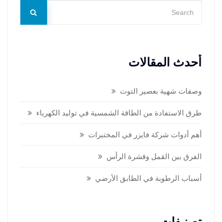
أحدث المقالات
وصفات شهية بعصير التوت
طرق الاستفادة من الطاقة الشمسية في توليد الكهرباء
أهم أدوات شركة فايزر في المختبرات
الفرق بين القمل وقشرة الرأس
أسباب الرطوبة في الطابق الأرضي
تصنيفات