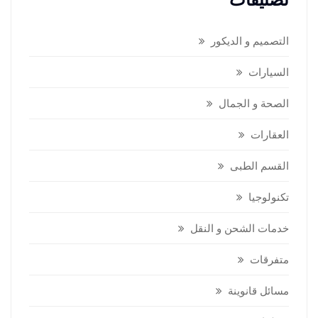
التصميم و الديكور
السيارات
الصحة و الجمال
العقارات
القسم الطبى
تكنولوجيا
خدمات الشحن و النقل
متفرقات
مسائل قانوينة