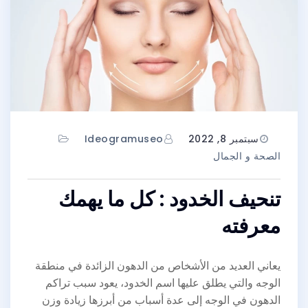
سبتمبر 8, 2022
Ideogramuseo
الصحة و الجمال
تنحيف الخدود : كل ما يهمك
معرفته
يعاني العديد من الأشخاص من الدهون الزائدة في منطقة
الوجه والتي يطلق عليها اسم الخدود، يعود سبب تراكم
الدهون في الوجه إلى عدة أسباب من أبرزها زيادة وزن