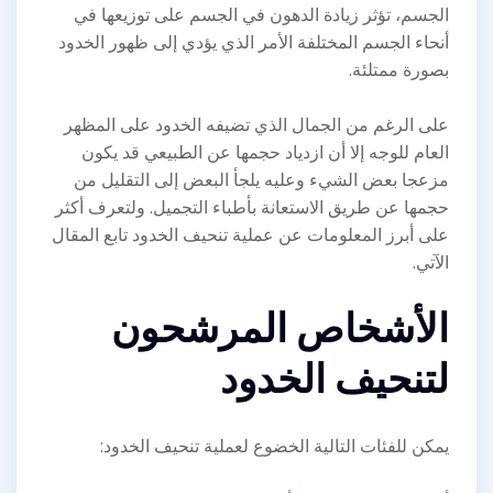
الجسم، تؤثر زيادة الدهون في الجسم على توزيعها في
أنحاء الجسم المختلفة الأمر الذي يؤدي إلى ظهور الخدود
بصورة ممتلئة.
على الرغم من الجمال الذي تضيفه الخدود على المظهر
العام للوجه إلا أن ازدياد حجمها عن الطبيعي قد يكون
مزعجا بعض الشيء وعليه يلجأ البعض إلى التقليل من
حجمها عن طريق الاستعانة بأطباء التجميل. ولتعرف أكثر
على أبرز المعلومات عن عملية تنحيف الخدود تابع المقال
الآتي.
الأشخاص المرشحون
لتنحيف الخدود
يمكن للفئات التالية الخضوع لعملية تنحيف الخدود: