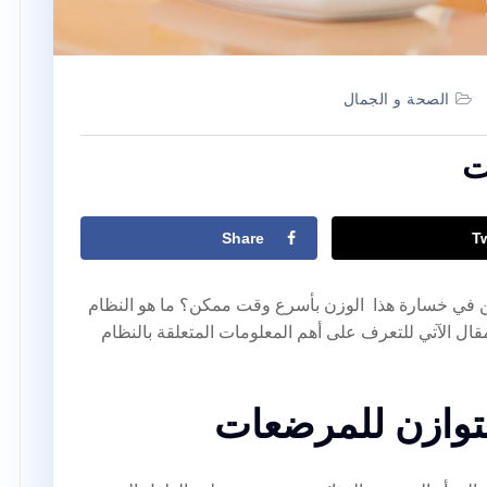
الصحة و الجمال
ت
Share
T
بين في خسارة هذا الوزن بأسرع وقت ممكن؟ ما هو النظام
مقال الآتي للتعرف على أهم المعلومات المتعلقة بالنظام
وازن للمرضعات