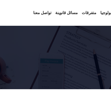
ولوجيا
متفرقات
مسائل قانوينة
تواصل معنا