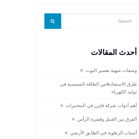
أحدث المقالات
وصفات شهية بعصير التوت
طرق الاستفادة من الطاقة الشمسية في
توليد الكهرباء
أهم أدوات شركة فايزر في المختبرات
الفرق بين القمل وقشرة الرأس
أسباب الرطوبة في الطابق الأرضي