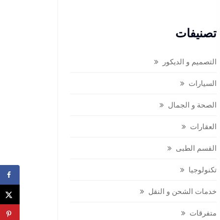
تصنيفات
التصميم و الديكور
السيارات
الصحة و الجمال
العقارات
القسم الطبى
تكنولوجيا
خدمات الشحن و النقل
متفرقات