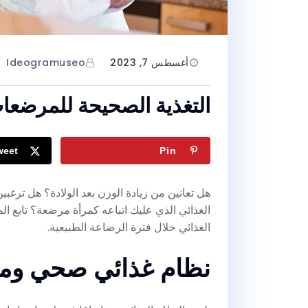
أغسطس 7, 2023
Ideogramuseo
التغذية الصحيحة للمرضعا
weet
Pin
هل تعانين من زيادة الوزن بعد الولادة؟ هل ترغ
الغذائي الذي عليك اتباعه كمرأة مرضعة؟ تابع ال
الغذائي خلال فترة الرضاعة الطبيعية.
نظام غذائي صحي ومت