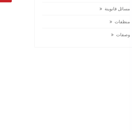
مسائل قانوينة
منظفات
وصفات