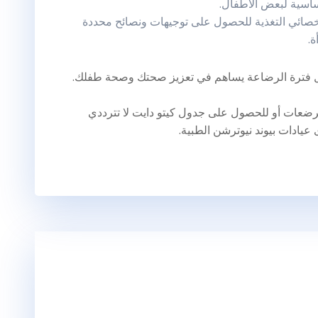
ساسية لبعض الأطفال.
خصائي التغذية للحصول على توجيهات ونصائح محددة
ة.
ل فترة الرضاعة يساهم في تعزيز صحتك وصحة طفلك.
ضعات أو للحصول على جدول كيتو دايت لا تترددي
عيادات بيوند نيوترشن الطبية.