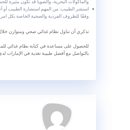
والمأكولات البحرية، والصويا قد تكون مثيرة للح
استشر الطبيب: من المهم استشارة الطبيب أو أ
وفقًا للظروف الفردية والصحية الخاصة بكل امرأ
تذكري أن تناول نظام غذائي صحي ومتوازن خلا
للحصول على مساعدة في كتابة نظام غذائي للمر
بالتواصل مع أفضل طبيبة تغذية في الإمارات لدى 