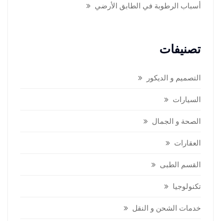
أسباب الرطوبة في الطابق الأرضي
تصنيفات
التصميم و الديكور
السيارات
الصحة و الجمال
العقارات
القسم الطبى
تكنولوجيا
خدمات الشحن و النقل