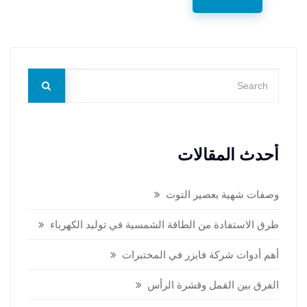
أحدث المقالات
وصفات شهية بعصير التوت
طرق الاستفادة من الطاقة الشمسية في توليد الكهرباء
أهم أدوات شركة فايزر في المختبرات
الفرق بين القمل وقشرة الرأس