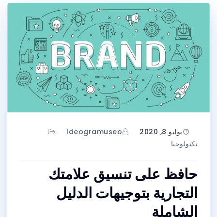
يوليو 8, 2020
Ideogramuseo
تكنولوجيا
حافظ على تنسيق علامتك
التجارية بتوجيهات الدليل
الشاملة