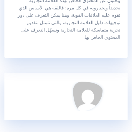
يبحثون عن المحتوى الخاص بهذه العلامة التجارية
تحديداً ويختارونه في كل مرة؛ فالثقة هي الأساس الذي
تقوم عليه العلاقات القوية، وهنا يمكن التعرف على دور
توجيهات دليل العلامة التجارية، والتي تتمثل بتقديم
تجربة متماسكة للعلامة التجارية وتسهّل التعرف على
المحتوى الخاص بها.