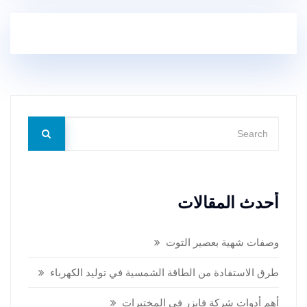
أحدث المقالات
وصفات شهية بعصير التوت
طرق الاستفادة من الطاقة الشمسية في توليد الكهرباء
أهم أدوات شركة فايزر في المختبرات