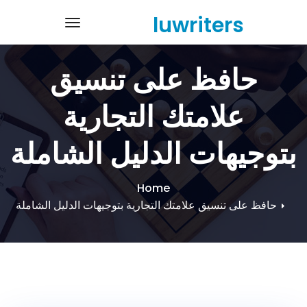
Ski
luwriters
navigation
t
conten
حافظ على تنسيق
علامتك التجارية
بتوجيهات الدليل الشاملة
Home
حافظ على تنسيق علامتك التجارية بتوجيهات الدليل الشاملة