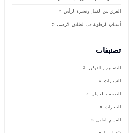
الفرق بين القمل وقشرة الرأس
أسباب الرطوبة في الطابق الأرضي
تصنيفات
التصميم و الديكور
السيارات
الصحة و الجمال
العقارات
القسم الطبى
تكنولوجيا